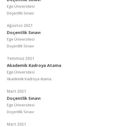
Ege Üniversitesi
Doçentlik Sınavı
Ağustos 2021
Doçentlik Sınavı
Ege Üniversitesi
Doçentlik Sınavı
Temmuz 2021
Akademik Kadroya Atama
Ege Üniversitesi
Akademik Kadroya Atama
Mart 2021
Doçentlik Sınavı
Ege Üniversitesi
Doçentlik Sınavı
Mart 2021