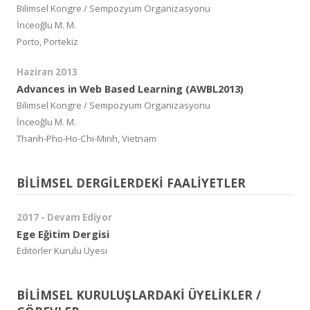
Bilimsel Kongre / Sempozyum Organizasyonu
İnceoğlu M. M.
Porto, Portekiz
Haziran 2013
Advances in Web Based Learning (AWBL2013)
Bilimsel Kongre / Sempozyum Organizasyonu
İnceoğlu M. M.
Thanh-Pho-Ho-Chi-Minh, Vietnam
BİLİMSEL DERGİLERDEKİ FAALİYETLER
2017 - Devam Ediyor
Ege Eğitim Dergisi
Editörler Kurulu Üyesi
BİLİMSEL KURULUŞLARDAKİ ÜYELİKLER /