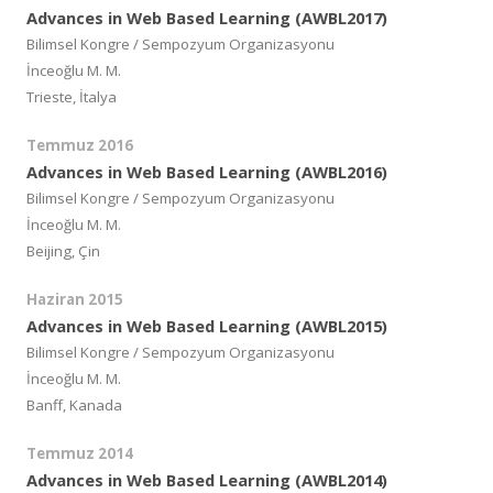
Advances in Web Based Learning (AWBL2017)
Bilimsel Kongre / Sempozyum Organizasyonu
İnceoğlu M. M.
Trieste, İtalya
Temmuz 2016
Advances in Web Based Learning (AWBL2016)
Bilimsel Kongre / Sempozyum Organizasyonu
İnceoğlu M. M.
Beijing, Çin
Haziran 2015
Advances in Web Based Learning (AWBL2015)
Bilimsel Kongre / Sempozyum Organizasyonu
İnceoğlu M. M.
Banff, Kanada
Temmuz 2014
Advances in Web Based Learning (AWBL2014)