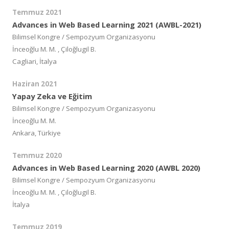
Temmuz 2021
Advances in Web Based Learning 2021 (AWBL-2021)
Bilimsel Kongre / Sempozyum Organizasyonu
İnceoğlu M. M. , Çiloğlugil B.
Cagliari, İtalya
Haziran 2021
Yapay Zeka ve Eğitim
Bilimsel Kongre / Sempozyum Organizasyonu
İnceoğlu M. M.
Ankara, Türkiye
Temmuz 2020
Advances in Web Based Learning 2020 (AWBL 2020)
Bilimsel Kongre / Sempozyum Organizasyonu
İnceoğlu M. M. , Çiloğlugil B.
İtalya
Temmuz 2019