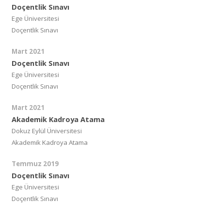
Doçentlik Sınavı
Ege Üniversitesi
Doçentlik Sınavı
Mart 2021
Doçentlik Sınavı
Ege Üniversitesi
Doçentlik Sınavı
Mart 2021
Akademik Kadroya Atama
Dokuz Eylül Üniversitesi
Akademik Kadroya Atama
Temmuz 2019
Doçentlik Sınavı
Ege Üniversitesi
Doçentlik Sınavı